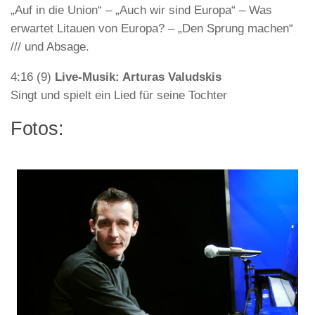
„Auf in die Union“ – „Auch wir sind Europa“ – Was
erwartet Litauen von Europa? – „Den Sprung machen“
/// und Absage.
4:16 (9)
Live-Musik: Arturas Valudskis
Singt und spielt ein Lied für seine Tochter
Fotos: