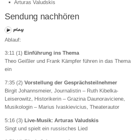
Arturas Valudskis
Sendung nachhören
Ablauf:
3:11 (1)
Einführung ins Thema
Theo Geißler und Frank Kämpfer führen in das Thema
ein
7:35 (2)
Vorstellung der Gesprächsteilnehmer
Birgit Johannsmeier, Journalistin – Ruth Kibelka-
Leiserowitz, Historikerin – Grazina Daunoraviciene,
Musikologin – Marius Ivaskievicius, Theaterautor
5:16 (3)
Live-Musik: Arturas Valudskis
Singt und spielt ein russisches Lied