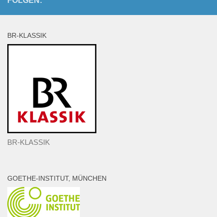
FOLGEN:
BR-KLASSIK
BR-KLASSIK
GOETHE-INSTITUT, MÜNCHEN