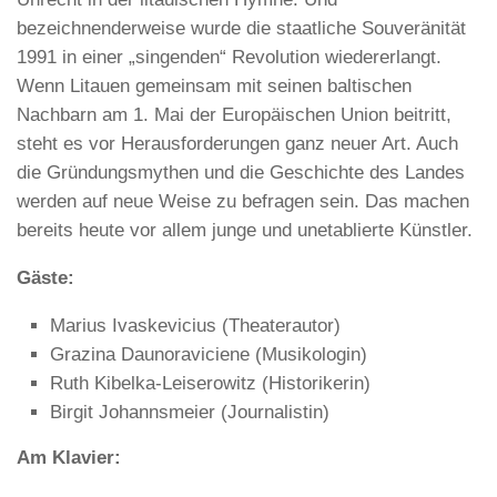
bezeichnenderweise wurde die staatliche Souveränität
1991 in einer „singenden“ Revolution wiedererlangt.
Wenn Litauen gemeinsam mit seinen baltischen
Nachbarn am 1. Mai der Europäischen Union beitritt,
steht es vor Herausforderungen ganz neuer Art. Auch
die Gründungsmythen und die Geschichte des Landes
werden auf neue Weise zu befragen sein. Das machen
bereits heute vor allem junge und unetablierte Künstler.
Gäste:
Marius Ivaskevicius (Theaterautor)
Grazina Daunoraviciene (Musikologin)
Ruth Kibelka-Leiserowitz (Historikerin)
Birgit Johannsmeier (Journalistin)
Am Klavier: