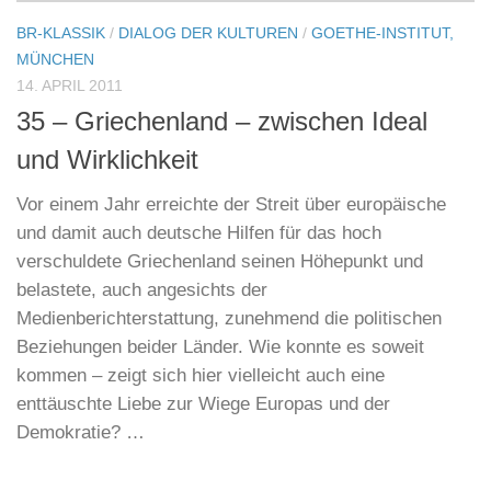
BR-KLASSIK
/
DIALOG DER KULTUREN
/
GOETHE-INSTITUT,
MÜNCHEN
14. APRIL 2011
35 – Griechenland – zwischen Ideal
und Wirklichkeit
Vor einem Jahr erreichte der Streit über europäische
und damit auch deutsche Hilfen für das hoch
verschuldete Griechenland seinen Höhepunkt und
belastete, auch angesichts der
Medienberichterstattung, zunehmend die politischen