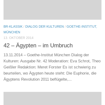
BR-KLASSIK
/
DIALOG DER KULTUREN
/
GOETHE-INSTITUT,
MÜNCHEN
13. OKTOBER 2014
42 – Ägypten – im Umbruch
13.11.2014 – Goethe-Institut München Dialog der
Kulturen: Ausgabe Nr. 42 Moderation: Eva Schrot, Theo
Geißler Redaktion: Meret Forster Es ist schwierig zu