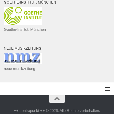
BR-KLASSIK
GOETHE-INSTITUT, MÜNCHEN
Goethe-Institut, München
NEUE MUSIKZEITUNG
neue musikzeitung