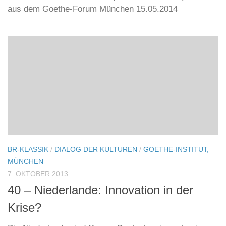
aus dem Goethe-Forum München 15.05.2014
BR-KLASSIK
/
DIALOG DER KULTUREN
/
GOETHE-INSTITUT,
MÜNCHEN
7. OKTOBER 2013
40 – Niederlande: Innovation in der
Krise?