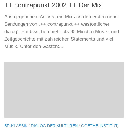
++ contrapunkt 2002 ++ Der Mix
Aus gegebenem Anlass, ein Mix aus den ersten neun
Sendungen von „++ contrapunkt ++ westöstlicher
dialog“. Ein bisschen mehr als 90 Minuten Musik- und
Zeitgeschichte mit zahlreichen Statements und viel
Musik. Unter den Gästen:...
BR-KLASSIK
/
DIALOG DER KULTUREN
/
GOETHE-INSTITUT,