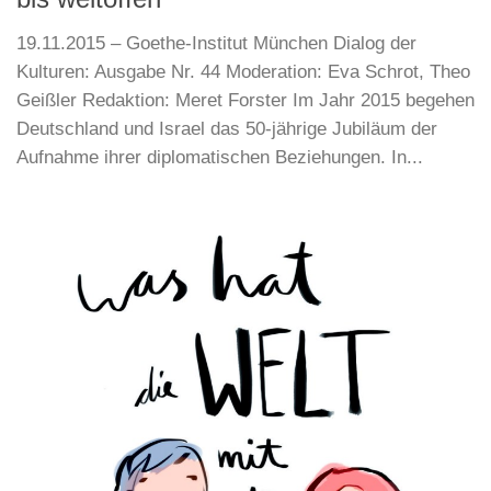
19.11.2015 – Goethe-Institut München Dialog der
Kulturen: Ausgabe Nr. 44 Moderation: Eva Schrot, Theo
Geißler Redaktion: Meret Forster Im Jahr 2015 begehen
Deutschland und Israel das 50-jährige Jubiläum der
Aufnahme ihrer diplomatischen Beziehungen. In...