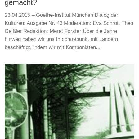
gemacht?
23.04.2015 – Goethe-Institut München Dialog der
Kulturen: Ausgabe Nr. 43 Moderation: Eva Schrot, Theo
Geißler Redaktion: Meret Forster Über die Jahre
hinweg haben wir uns in contrapunkt mit Ländern
beschäftigt, indem wir mit Komponisten...