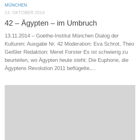
MÜNCHEN
13. OKTOBER 2014
42 – Ägypten – im Umbruch
13.11.2014 – Goethe-Institut München Dialog der
Kulturen: Ausgabe Nr. 42 Moderation: Eva Schrot, Theo
Geißler Redaktion: Meret Forster Es ist schwierig zu
beurteilen, wo Ägypten heute steht: Die Euphorie, die
Ägyptens Revolution 2011 beflügelte,...