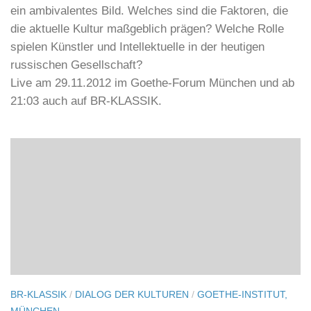
ein ambivalentes Bild. Welches sind die Faktoren, die
die aktuelle Kultur maßgeblich prägen? Welche Rolle
spielen Künstler und Intellektuelle in der heutigen
russischen Gesellschaft?
Live am 29.11.2012 im Goethe-Forum München und ab
21:03 auch auf BR-KLASSIK.
BR-KLASSIK
/
DIALOG DER KULTUREN
/
GOETHE-INSTITUT,