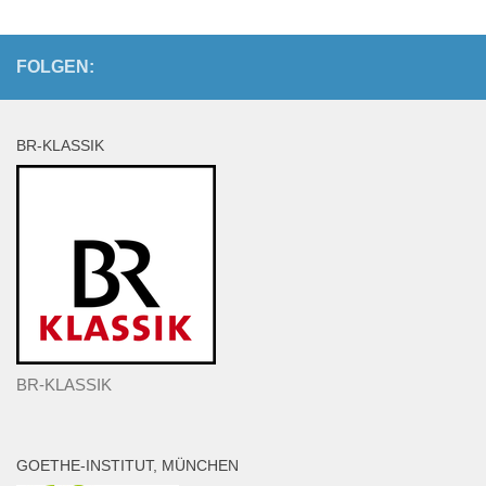
FOLGEN:
BR-KLASSIK
BR-KLASSIK
GOETHE-INSTITUT, MÜNCHEN