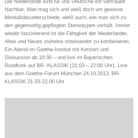
Die Niederlande sind für uns Deutsche ein vertrauter
Nachbar. Man mag sich und weiß doch um gewisse
Mentalitätsunterschiede, weiß auch, wie man sich zu
den gegenseitig gepflegten Stereotypen verhält. Immer
wieder faszinierend ist die Fähigkeit der Niederländer,
Altes und Neues mühelos miteinander zu kombinieren.
Ein Abend im Goethe-Institut mit Konzert und
Diskussion ab 19:30 – und live im Bayerischen
Rundfunk auf BR -KLASSIK (21:03 – 22:00 Uhr). Live
aus dem Goethe-Forum München 24.10.2013, BR-
KLASSIK 21.03-22.00 Uhr