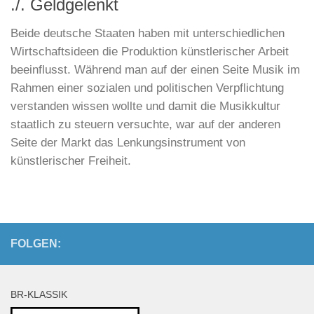
./. Geldgelenkt
Beide deutsche Staaten haben mit unterschiedlichen
Wirtschaftsideen die Produktion künstlerischer Arbeit
beeinflusst. Während man auf der einen Seite Musik im
Rahmen einer sozialen und politischen Verpflichtung
verstanden wissen wollte und damit die Musikkultur
staatlich zu steuern versuchte, war auf der anderen
Seite der Markt das Lenkungsinstrument von
künstlerischer Freiheit.
FOLGEN:
BR-KLASSIK