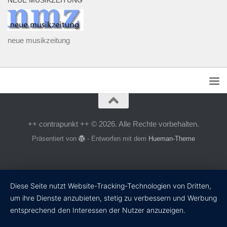
NEUE MUSIKZEITUNG
neue musikzeitung
++ contrapunkt ++ © 2026. Alle Rechte vorbehalten.
Präsentiert von
- Entworfen mit dem
Hueman-Theme
Diese Seite nutzt Website-Tracking-Technologien von Dritten,
um ihre Dienste anzubieten, stetig zu verbessern und Werbung
entsprechend den Interessen der Nutzer anzuzeigen.