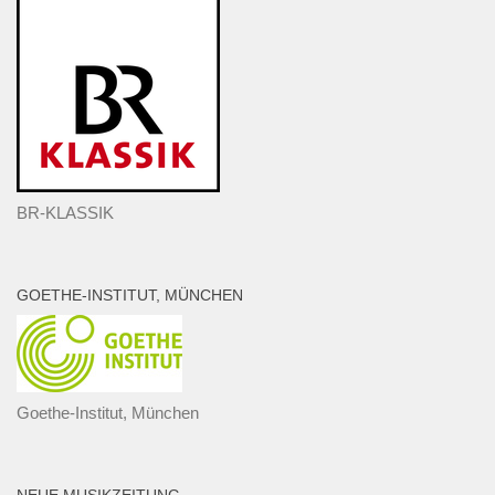
BR-KLASSIK
GOETHE-INSTITUT, MÜNCHEN
Goethe-Institut, München