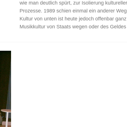
wie man deutlich spürt, zur Isolierung kulturelle
Prozesse. 1989 schien einmal ein anderer Weg 
Kultur von unten ist heute jedoch offenbar ganz
Musikkultur von Staats wegen oder des Geldes