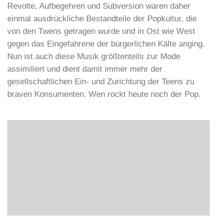
Revolte, Aufbegehren und Subversion waren daher
einmal ausdrückliche Bestandteile der Popkultur, die
von den Twens getragen wurde und in Ost wie West
gegen das Eingefahrene der bürgerlichen Kälte anging.
Nun ist auch diese Musik größtenteils zur Mode
assimiliert und dient damit immer mehr der
gesellschaftlichen Ein- und Zurichtung der Teens zu
braven Konsumenten. Wen rockt heute noch der Pop.