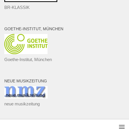
BR-KLASSIK
GOETHE-INSTITUT, MÜNCHEN
Goethe-Institut, München
NEUE MUSIKZEITUNG
neue musikzeitung