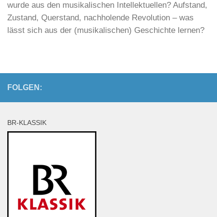
wurde aus den musikalischen Intellektuellen? Aufstand,
Zustand, Querstand, nachholende Revolution – was
lässt sich aus der (musikalischen) Geschichte lernen?
FOLGEN:
BR-KLASSIK