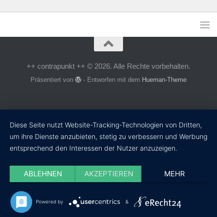
++ contrapunkt ++ © 2026. Alle Rechte vorbehalten.
Präsentiert von
- Entworfen mit dem
Hueman-Theme
Diese Seite nutzt Website-Tracking-Technologien von Dritten,
um ihre Dienste anzubieten, stetig zu verbessern und Werbung
entsprechend den Interessen der Nutzer anzuzeigen.
ABLEHNEN
AKZEPTIEREN
MEHR
Powered by
&