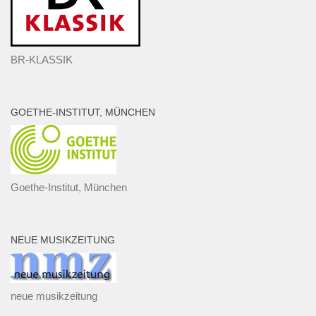
BR-KLASSIK
GOETHE-INSTITUT, MÜNCHEN
Goethe-Institut, München
NEUE MUSIKZEITUNG
neue musikzeitung